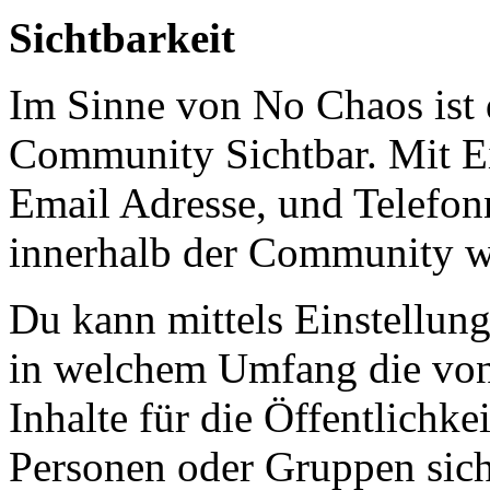
Sichtbarkeit
Im Sinne von No Chaos ist 
Community Sichtbar. Mit Ei
Email Adresse, und Telefon
innerhalb der Community w
Du kann mittels Einstellun
in welchem Umfang die von 
Inhalte für die Öffentlichke
Personen oder Gruppen sich