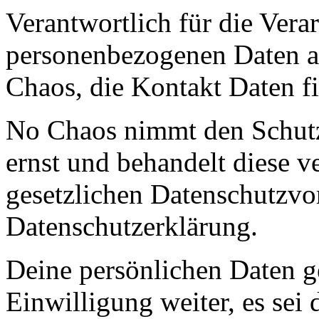
Verantwortlich für die Vera
personenbezogenen Daten au
Chaos, die Kontakt Daten f
No Chaos nimmt den Schutz 
ernst und behandelt diese v
gesetzlichen Datenschutzvor
Datenschutzerklärung.
Deine persönlichen Daten g
Einwilligung weiter, es sei 