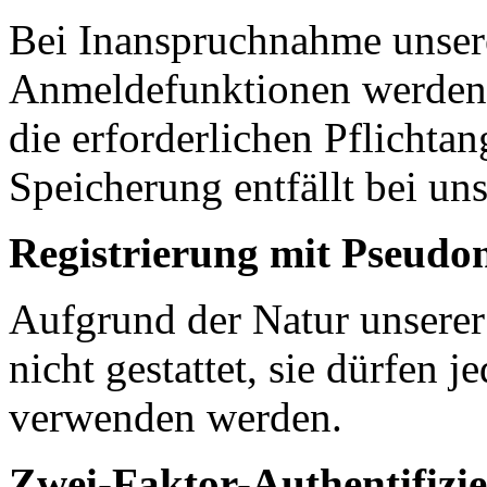
Bei Inanspruchnahme unsere
Anmeldefunktionen werden
die erforderlichen Pflichta
Speicherung entfällt bei uns
Registrierung mit Pseud
Aufgrund der Natur unser
nicht gestattet, sie dürfen 
verwenden werden.
Zwei-Faktor-Authentifizi