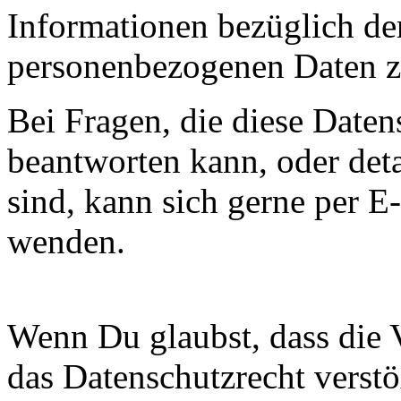
Informationen bezüglich der
personenbezogenen Daten zu
Bei Fragen, die diese Daten
beantworten kann, oder deta
sind, kann sich gerne per 
wenden.
Wenn Du glaubst, dass die 
das Datenschutzrecht verstö