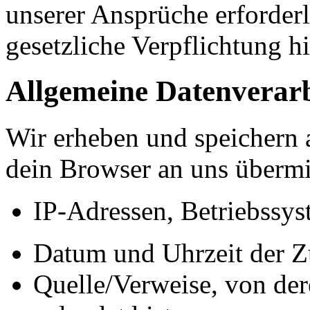
unserer Ansprüche erforderl
gesetzliche Verpflichtung hi
Allgemeine Datenverar
Wir erheben und speichern 
dein Browser an uns übermit
IP-Adressen, Betriebssys
Datum und Uhrzeit der Zu
Quelle/Verweise, von der