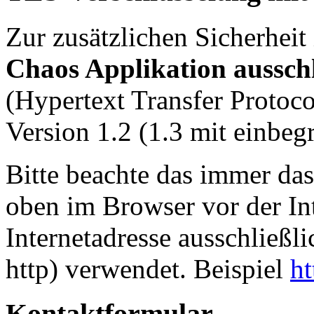
Zur zusätzlichen Sicherheit 
Chaos Applikation aussch
(Hypertext Transfer Protoc
Version 1.2 (1.3 mit einbeg
Bitte beachte das immer das
oben im Browser vor der Int
Internetadresse ausschließl
http) verwendet. Beispiel
ht
Kontaktformular