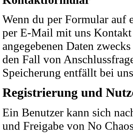
Wenn du per Formular auf e
per E-Mail mit uns Kontakt
angegebenen Daten zwecks 
den Fall von Anschlussfrag
Speicherung entfällt bei uns
Registrierung und Nutz
Ein Benutzer kann sich nac
und Freigabe von No Chaos