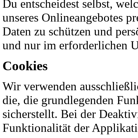
Du entscheidest selbst, wel
unseres Onlineangebotes pre
Daten zu schützen und pers
und nur im erforderlichen 
Cookies
Wir verwenden ausschließli
die, die grundlegenden Fun
sicherstellt. Bei der Deakti
Funktionalität der Applikat