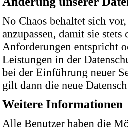
Änderung unserer Dat
No Chaos behaltet sich vor,
anzupassen, damit sie stets 
Anforderungen entspricht 
Leistungen in der Datensch
bei der Einführung neuer Se
gilt dann die neue Datensch
Weitere Informationen
Alle Benutzer haben die Mög