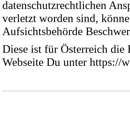
datenschutzrechtlichen Ansp
verletzt worden sind, können
Aufsichtsbehörde Beschwer
Diese ist für Österreich di
Webseite Du unter https://w