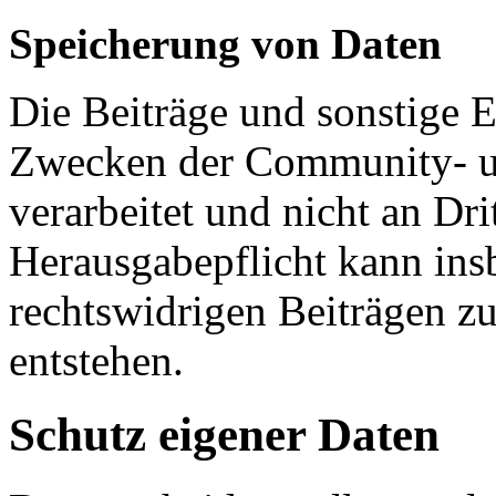
Speicherung von Daten
Die Beiträge und sonstige 
Zwecken der Community- u
verarbeitet und nicht an Dr
Herausgabepflicht kann ins
rechtswidrigen Beiträgen z
entstehen.
Schutz eigener Daten