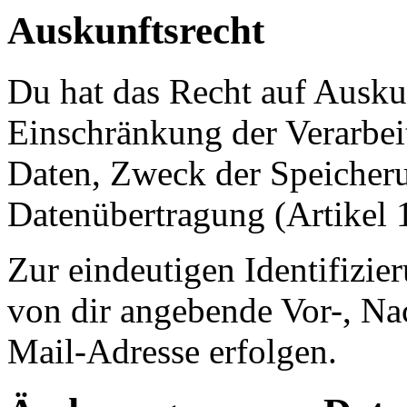
Auskunftsrecht
Du hat das Recht auf Ausku
Einschränkung der Verarbe
Daten, Zweck der Speicheru
Datenübertragung (Artikel
Zur eindeutigen Identifizie
von dir angebende Vor-, N
Mail-Adresse erfolgen.